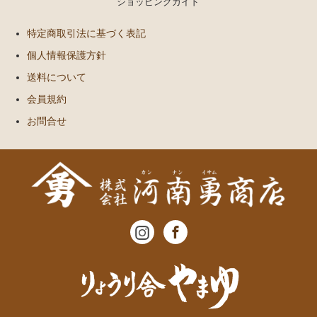
ショッピングガイド
特定商取引法に基づく表記
個人情報保護方針
送料について
会員規約
お問合せ