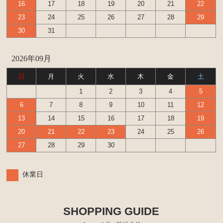
16
17
18
19
20
21
22
23
24
25
26
27
28
29
30
31
2026年09月
日
月
火
水
木
金
土
1
2
3
4
5
6
7
8
9
10
11
12
13
14
15
16
17
18
19
20
21
22
23
24
25
26
27
28
29
30
休業日
SHOPPING GUIDE