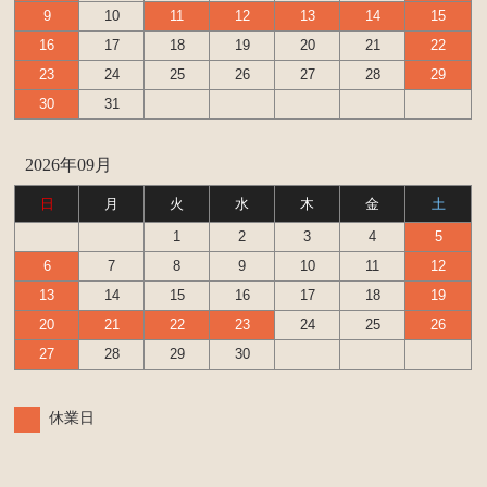
9
10
11
12
13
14
15
16
17
18
19
20
21
22
23
24
25
26
27
28
29
30
31
2026年09月
日
月
火
水
木
金
土
1
2
3
4
5
6
7
8
9
10
11
12
13
14
15
16
17
18
19
20
21
22
23
24
25
26
27
28
29
30
休業日