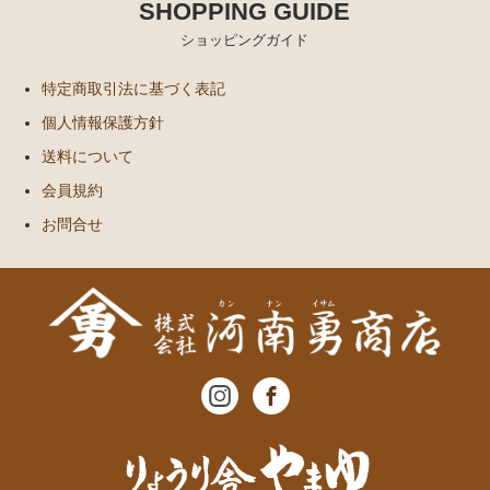
SHOPPING GUIDE
ショッピングガイド
特定商取引法に基づく表記
個人情報保護方針
送料について
会員規約
お問合せ