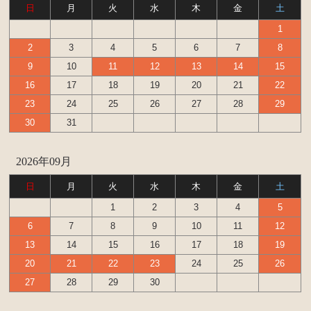
日
月
火
水
木
金
土
1
2
3
4
5
6
7
8
9
10
11
12
13
14
15
16
17
18
19
20
21
22
23
24
25
26
27
28
29
30
31
2026年09月
日
月
火
水
木
金
土
1
2
3
4
5
6
7
8
9
10
11
12
13
14
15
16
17
18
19
20
21
22
23
24
25
26
27
28
29
30