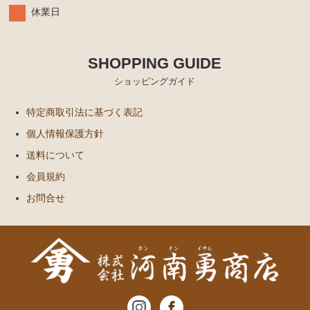
休業日
SHOPPING GUIDE
ショッピングガイド
特定商取引法に基づく表記
個人情報保護方針
送料について
会員規約
お問合せ