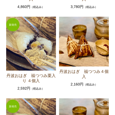
4,860円
3,780円
（税込み）
（税込み）
丹波おはぎ 福つつみ４個
丹波おはぎ 福つつみ栗入
入
り ４個入
2,160円
（税込み）
2,592円
（税込み）