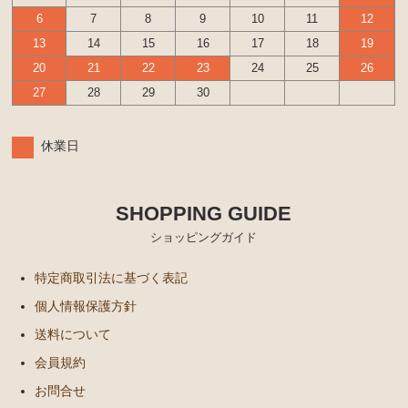
6
7
8
9
10
11
12
13
14
15
16
17
18
19
20
21
22
23
24
25
26
27
28
29
30
休業日
SHOPPING GUIDE
ショッピングガイド
特定商取引法に基づく表記
個人情報保護方針
送料について
会員規約
お問合せ