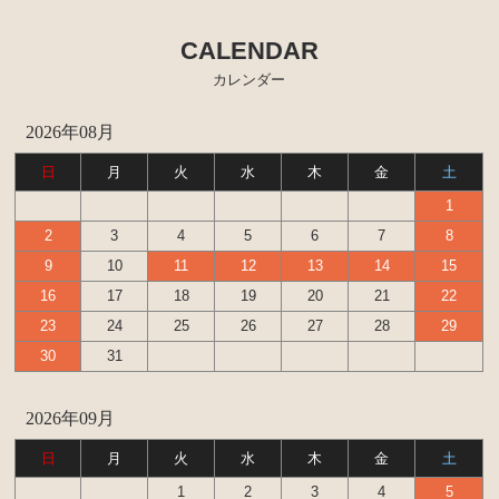
CALENDAR
カレンダー
2026年08月
日
月
火
水
木
金
土
1
2
3
4
5
6
7
8
9
10
11
12
13
14
15
16
17
18
19
20
21
22
23
24
25
26
27
28
29
30
31
2026年09月
日
月
火
水
木
金
土
1
2
3
4
5