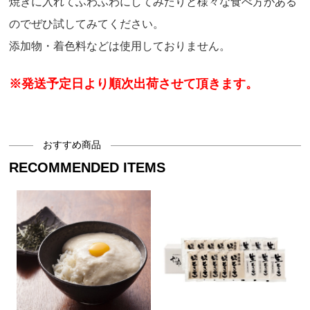
焼きに入れてふわふわにしてみたりと様々な食べ方がある
のでぜひ試してみてください。
添加物・着色料などは使用しておりません。
※発送予定日より順次出荷させて頂きます。
おすすめ商品
RECOMMENDED ITEMS