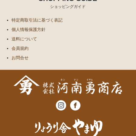
ショッピングガイド
特定商取引法に基づく表記
個人情報保護方針
送料について
会員規約
お問合せ