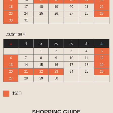
16
17
18
19
20
21
22
23
24
25
26
27
28
29
30
31
2026年09月
日
月
火
水
木
金
土
1
2
3
4
5
6
7
8
9
10
11
12
13
14
15
16
17
18
19
20
21
22
23
24
25
26
27
28
29
30
休業日
SHOPPING GUIDE